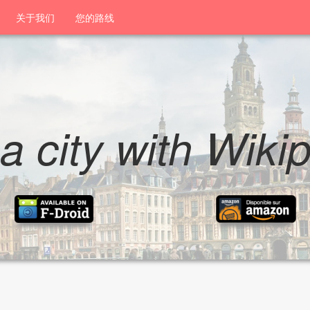
关于我们
您的路线
 a city with Wiki