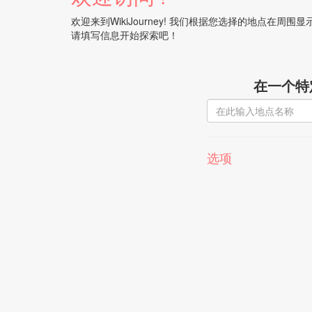
欢迎来到WikiJourney! 我们根据您选择的地点在周
请填写信息开始探索吧！
在一个特
选项