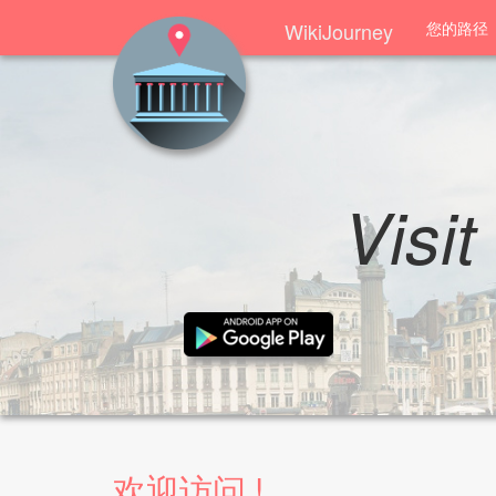
WikiJourney
您的路径
Visit
欢迎访问 !